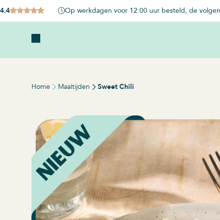
4.4
Op werkdagen voor 12:00 uur besteld, de volgen
Home
Maaltijden
Sweet Chili