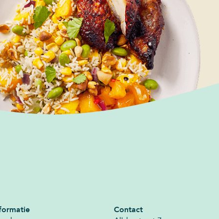
formatie
Contact