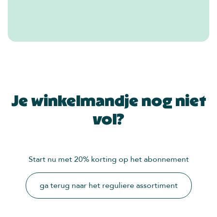
Je winkelmandje nog niet
vol?
Start nu met 20% korting op het abonnement
ga terug naar het reguliere assortiment