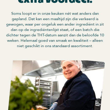
Soms loopt er in onze keuken nét wat anders dan
gepland. Dat kan een maaltijd zijn die verkeerd is
gewogen, waar per ongeluk een ander ingrediënt in zit
dan op de ingrediëntenlijst staat, of een batch die
dichter tegen de THT-datum aanzit dan de beloofde 10
weken. Helemaal goed van smaak en kwaliteit – alleen
niet geschikt in ons standaard assortiment.