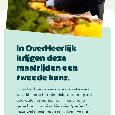
In OverHeerlijk
krijgen deze
maaltijden een
tweede kans.
Dit is het hoekje van onze website waar
waar kleine schoonheidsfoutjes en grote
voordelen samenkomen. Hier vind je
gerechten die misschien niet ‘perfect’ zijn,
maar wel minstens zo smaakvol. En dat