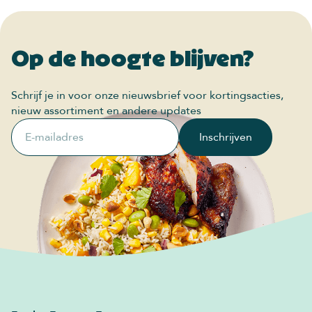
Op de hoogte blijven?
Schrijf je in voor onze nieuwsbrief voor kortingsacties,
nieuw assortiment en andere updates
E-mailadres
Inschrijven