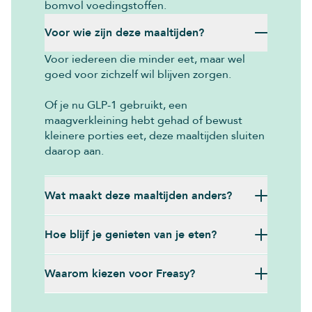
bomvol voedingstoffen.
Voor wie zijn deze maaltijden?
Voor iedereen die minder eet, maar wel
goed voor zichzelf wil blijven zorgen.
Of je nu GLP-1 gebruikt, een
maagverkleining hebt gehad of bewust
kleinere porties eet, deze maaltijden sluiten
daarop aan.
Wat maakt deze maaltijden anders?
Hoe blijf je genieten van je eten?
Waarom kiezen voor Freasy?