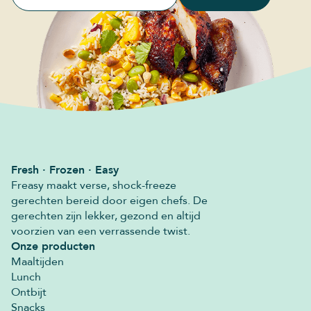
Fresh · Frozen · Easy
Freasy maakt verse, shock-freeze
gerechten bereid door eigen chefs. De
gerechten zijn lekker, gezond en altijd
voorzien van een verrassende twist.
Onze producten
Maaltijden
Lunch
Ontbijt
Snacks