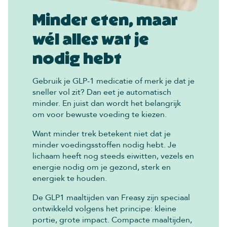
Minder eten, maar
wél alles wat je
nodig hebt
Gebruik je GLP-1 medicatie of merk je dat je
sneller vol zit? Dan eet je automatisch
minder. En juist dan wordt het belangrijk
om voor bewuste voeding te kiezen.
Want minder trek betekent niet dat je
minder voedingsstoffen nodig hebt. Je
lichaam heeft nog steeds eiwitten, vezels en
energie nodig om je gezond, sterk en
energiek te houden.
De GLP1 maaltijden van Freasy zijn speciaal
ontwikkeld volgens het principe: kleine
portie, grote impact. Compacte maaltijden,