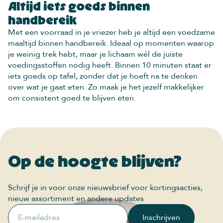
Altijd iets goeds binnen
handbereik
Met een voorraad in je vriezer heb je altijd een voedzame
maaltijd binnen handbereik. Ideaal op momenten waarop
je weinig trek hebt, maar je lichaam wél de juiste
voedingsstoffen nodig heeft. Binnen 10 minuten staat er
iets goeds op tafel, zonder dat je hoeft na te denken
over wat je gaat eten. Zo maak je het jezelf makkelijker
om consistent goed te blijven eten.
Op de hoogte blijven?
Schrijf je in voor onze nieuwsbrief voor kortingsacties,
nieuw assortiment en andere updates
E-mailadres
Inschrijven