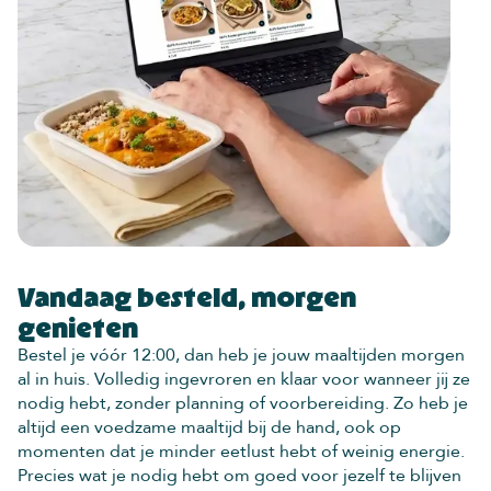
Vandaag besteld, morgen
genieten
Bestel je vóór 12:00, dan heb je jouw maaltijden morgen
al in huis. Volledig ingevroren en klaar voor wanneer jij ze
nodig hebt, zonder planning of voorbereiding. Zo heb je
altijd een voedzame maaltijd bij de hand, ook op
momenten dat je minder eetlust hebt of weinig energie.
Precies wat je nodig hebt om goed voor jezelf te blijven