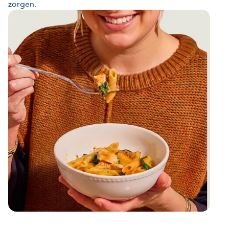
zorgen.