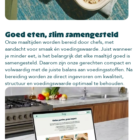
Goed eten, slim samengesteld
Onze maaltijden worden bereid door chefs, met
aandacht voor smaak én voedingswaarde. Juist wanneer
je minder eet, is het belangrijk dat elke maaltijd goed is
samengesteld. Daarom zijn onze gerechten compact en
volwaardig met de juiste balans aan voedingsstoffen. Na
bereiding worden ze direct ingevroren om kwaliteit,
structuur en voedingswaarde optimaal te behouden.