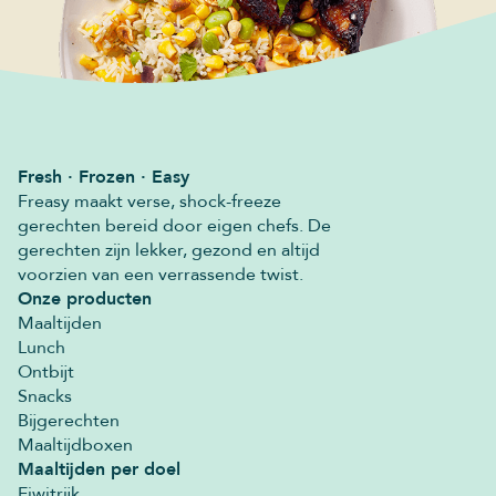
Fresh · Frozen · Easy
Freasy maakt verse, shock-freeze
gerechten bereid door eigen chefs. De
gerechten zijn lekker, gezond en altijd
voorzien van een verrassende twist.
Onze producten
Maaltijden
Lunch
Ontbijt
Snacks
Bijgerechten
Maaltijdboxen
Maaltijden per doel
Eiwitrijk