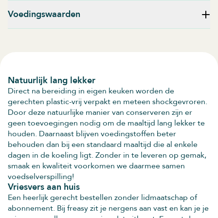
Voedingswaarden
Natuurlijk lang lekker
Direct na bereiding in eigen keuken worden de
gerechten plastic-vrij verpakt en meteen shockgevroren.
Door deze natuurlijke manier van conserveren zijn er
geen toevoegingen nodig om de maaltijd lang lekker te
houden. Daarnaast blijven voedingstoffen beter
behouden dan bij een standaard maaltijd die al enkele
dagen in de koeling ligt. Zonder in te leveren op gemak,
smaak en kwaliteit voorkomen we daarmee samen
voedselverspilling!
Vriesvers aan huis
Een heerlijk gerecht bestellen zonder lidmaatschap of
abonnement. Bij freasy zit je nergens aan vast en kan je je