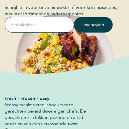
Schrijf je in voor onze nieuwsbrief voor kortingsacties,
nieuw assortiment en andere updates
E-mailadres
Inschrijven
Fresh · Frozen · Easy
Freasy maakt verse, shock-freeze
gerechten bereid door eigen chefs. De
gerechten zijn lekker, gezond en altijd
voorzien van een verrassende twist.