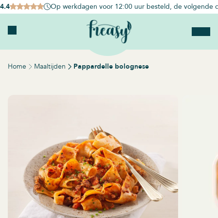
4.4
Op werkdagen voor 12:00 uur besteld, de volgende d
Home
Maaltijden
Pappardelle bolognese